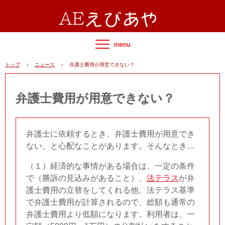
トップ
›
ニュース
›
弁護士費用が用意できない？
弁護士費用が用意できない？
弁護士に依頼するとき、弁護士費用が用意でき
ない、と心配なことがあります。そんなとき…
（１）経済的な事情がある場合は、一定の条件
で（勝訴の見込みがあること）、
法テラス
が弁
護士費用の立替をしてくれる他、法テラス基準
で弁護士費用が計算されるので、総額も通常の
弁護士費用より低額になります。利用者は、一